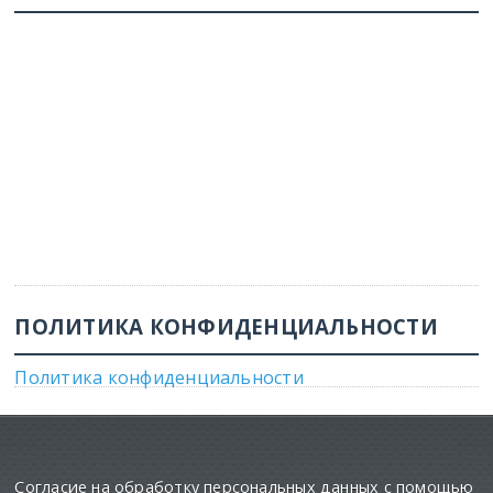
ПОЛИТИКА КОНФИДЕНЦИАЛЬНОСТИ
Политика конфиденциальности
Согласие на обработку персональных данных с помощью