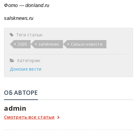
Фото —
donland.ru
salsknews.ru
Теги статьи:
2020
salsknews
Сальск новости
Категории:
Донские вести
ОБ АВТОРЕ
admin
Смотреть все статьи