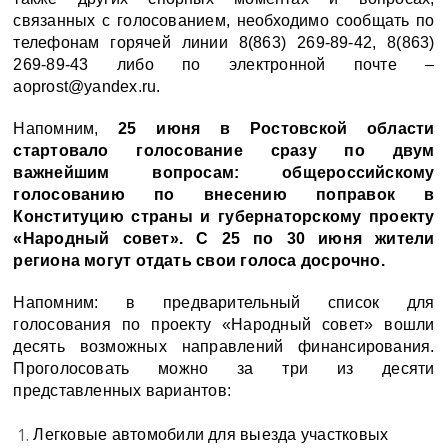
связанных с голосованием, необходимо сообщать по
телефонам горячей линии 8(863) 269-89-42, 8(863)
269-89-43 либо по электронной почте –
aoprost@yandex.ru.
Напомним,
25 июня в Ростовской области
стартовало голосование сразу по двум
важнейшим вопросам: общероссийскому
голосованию по внесению поправок в
Конституцию страны и губернаторскому проекту
«Народный совет». С 25 по 30 июня жители
региона могут отдать свои голоса досрочно.
Напомним: в предварительный список для
голосования по проекту «Народный совет» вошли
десять возможных направлений финансирования.
Проголосовать можно за три из десяти
представленных вариантов:
Легковые автомобили для выезда участковых