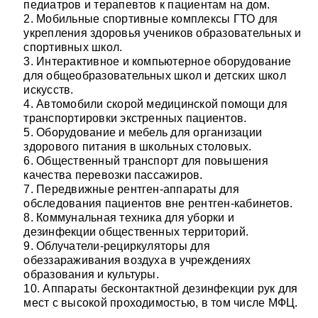
педиатров и терапевтов к пациентам на дом.
2. Мобильные спортивные комплексы ГТО для
укрепления здоровья учеников образовательных и
спортивных школ.
3. Интерактивное и компьютерное оборудование
для общеобразовательных школ и детских школ
искусств.
4. Автомобили скорой медицинской помощи для
транспортировки экстренных пациентов.
5. Оборудование и мебель для организации
здорового питания в школьных столовых.
6. Общественный транспорт для повышения
качества перевозки пассажиров.
7. Передвижные рентген-аппараты для
обследования пациентов вне рентген-кабинетов.
8. Коммунальная техника для уборки и
дезинфекции общественных территорий.
9. Облучатели-рециркуляторы для
обеззараживания воздуха в учреждениях
образования и культуры.
10. Аппараты бесконтактной дезинфекции рук для
мест с высокой проходимостью, в том числе МФЦ.