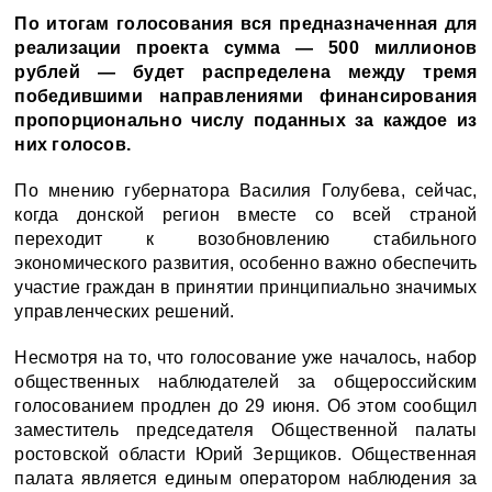
По итогам голосования вся предназначенная для
реализации проекта сумма — 500 миллионов
рублей — будет распределена между тремя
победившими направлениями финансирования
пропорционально числу поданных за каждое из
них голосов.
По мнению губернатора Василия Голубева, сейчас,
когда донской регион вместе со всей страной
переходит к возобновлению стабильного
экономического развития, особенно важно обеспечить
участие граждан в принятии принципиально значимых
управленческих решений.
Несмотря на то, что голосование уже началось, набор
общественных наблюдателей за общероссийским
голосованием продлен до 29 июня. Об этом сообщил
заместитель председателя Общественной палаты
ростовской области Юрий Зерщиков. Общественная
палата является единым оператором наблюдения за