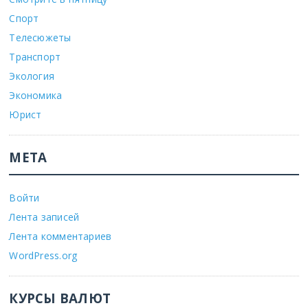
Спорт
Телесюжеты
Транспорт
Экология
Экономика
Юрист
МЕТА
Войти
Лента записей
Лента комментариев
WordPress.org
КУРСЫ ВАЛЮТ