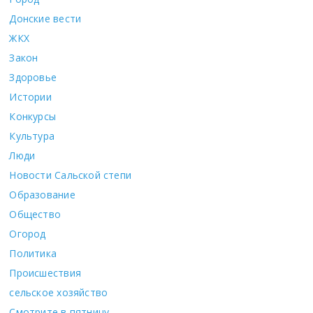
Донские вести
ЖКХ
Закон
Здоровье
Истории
Конкурсы
Культура
Люди
Новости Сальской степи
Образование
Общество
Огород
Политика
Происшествия
сельское хозяйство
Смотрите в пятницу