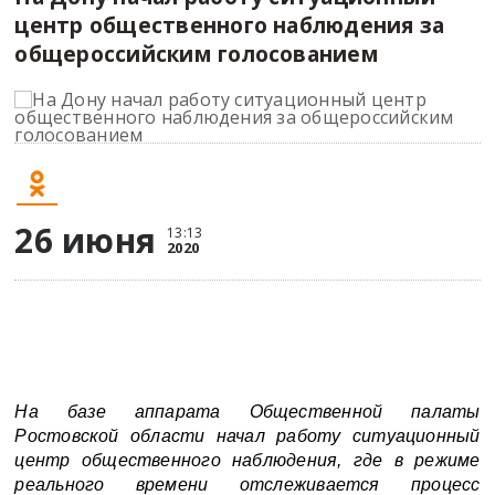
центр общественного наблюдения за
общероссийским голосованием
26 июня
13:13
2020
Н
а базе аппарата Общественной палаты
Ростовской области начал работу ситуационный
центр общественного наблюдения, где в режиме
реального времени отслеживается процесс