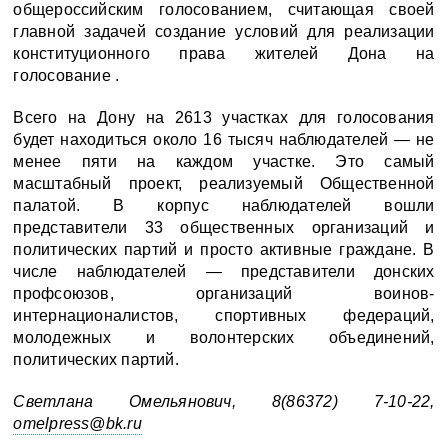
общероссийским голосованием, считающая своей
главной задачей создание условий для реализации
конституционного права жителей Дона на
голосование .
Всего на Дону на 2613 участках для голосования
будет находиться около 16 тысяч наблюдателей — не
менее пяти на каждом участке. Это самый
масштабный проект, реализуемый Общественной
палатой. В корпус наблюдателей вошли
представители 33 общественных организаций и
политических партий и просто активные граждане. В
числе наблюдателей — представители донских
профсоюзов, организаций воинов-
интернационалистов, спортивных федераций,
молодежных и волонтерских объединений,
политических партий.
Светлана Омельянович, 8(86372) 7-10-22,
omelpress@bk.ru