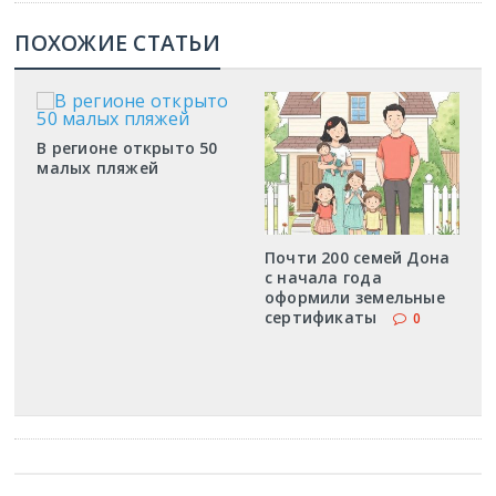
ПОХОЖИЕ СТАТЬИ
В регионе открыто 50
малых пляжей
Почти 200 семей Дона
с начала года
оформили земельные
сертификаты
0