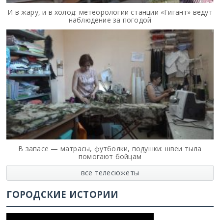
И в жару, и в холод: метеорологии станции «Гигант» ведут
наблюдение за погодой
В запасе — матрасы, футболки, подушки: швеи тыла
помогают бойцам
все телесюжеты
ГОРОДСКИЕ ИСТОРИИ