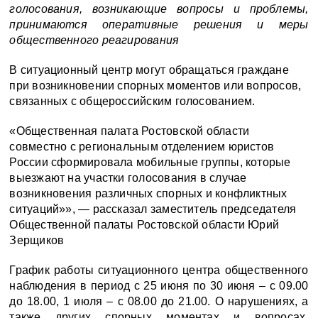
голосования, возникающие вопросы и проблемы,
принимаются оперативные решения и меры
общественного реагирования
В ситуационный центр могут обращаться граждане
при возникновении спорных моментов или вопросов,
связанных с общероссийским голосованием.
«Общественная палата Ростовской области
совместно с региональным отделением юристов
России сформировала мобильные группы, которые
выезжают на участки голосования в случае
возникновения различных спорных и конфликтных
ситуаций»», — рассказал заместитель председателя
Общественной палаты Ростовской области Юрий
Зерщиков
График работы ситуационного центра общественного
наблюдения в период с 25 июня по 30 июня – с 09.00
до 18.00, 1 июля – с 08.00 до 21.00. О нарушениях, а
также других спорных моментах и вопросах,