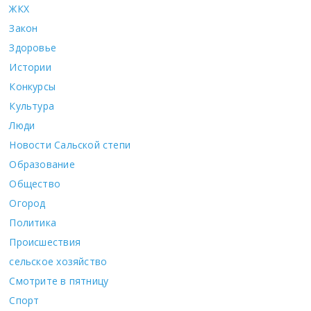
ЖКХ
Закон
Здоровье
Истории
Конкурсы
Культура
Люди
Новости Сальской степи
Образование
Общество
Огород
Политика
Происшествия
сельское хозяйство
Смотрите в пятницу
Спорт