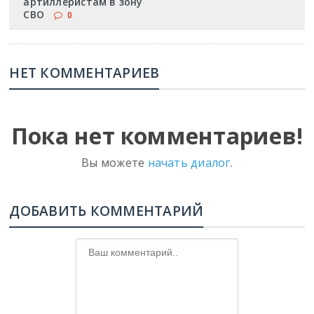
артиллеристам в зону
СВО
0
НЕТ КОММЕНТАРИЕВ
Пока нет комментариев!
Вы можете
начать диалог
.
ДОБАВИТЬ КОММЕНТАРИЙ