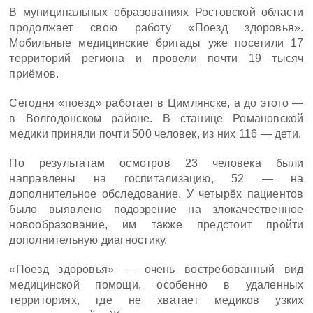
В муниципальных образованиях Ростовской области
продолжает свою работу «Поезд здоровья».
Мобильные медицинские бригады уже посетили 17
территорий региона и провели почти 19 тысяч
приёмов.
Сегодня «поезд» работает в Цимлянске, а до этого —
в Волгодонском районе. В станице Романовской
медики приняли почти 500 человек, из них 116 — дети.
По результатам осмотров 23 человека были
направлены на госпитализацию, 52 — на
дополнительное обследование. У четырёх пациентов
было выявлено подозрение на злокачественное
новообразование, им также предстоит пройти
дополнительную диагностику.
«Поезд здоровья» — очень востребованный вид
медицинской помощи, особенно в удаленных
территориях, где не хватает медиков узких