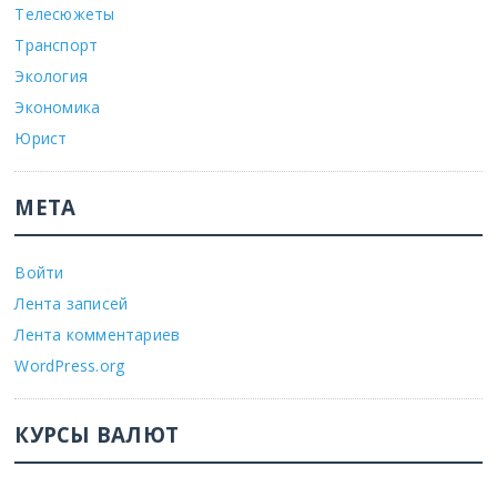
Телесюжеты
Транспорт
Экология
Экономика
Юрист
МЕТА
Войти
Лента записей
Лента комментариев
WordPress.org
КУРСЫ ВАЛЮТ