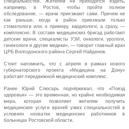
специальностей. Жителям не приходится ездить,
например, в Ростов, чтобы пройти полное
обследование, — врачи приезжают сами. Причем не
как раньше, когда в район приезжали только
стоматологи или, к примеру, кардиологи, а сразу, —
комплексно. В составе медицинских бригад работают
детские врачи, специалисты УЗИ, онкологи, урологи,
гинекологи и другие медики», — говорит главный врач
ЦРБ Волгодонского района Сергей Найденов.
Стоит напомнить, что с апреля в рамках нового
губернаторского проекта «Медицина на Дону»
работает передвижной медицинский комплекс.
Ранее Юрий Слюсарь подчёркивал, что «Поезд
здоровья» — это временная, но крайне необходимая
мера, которая позволяет жителям получить
медицинские услуги врачей узких специальностей в
условиях нехватки медицинских работников в
больницах Ростовской области.