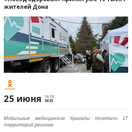
жителей Дона
25 июня
16:18
2025
Мобильные медицинские бригады посетили 17
территорий региона