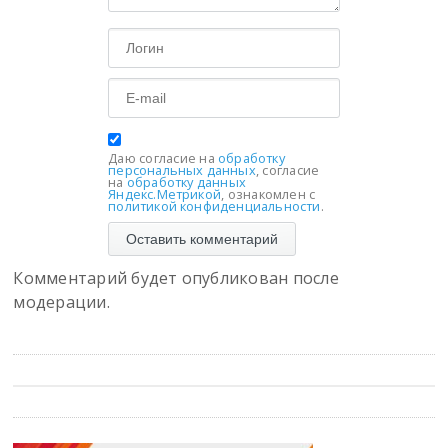
Даю согласие на
обработку
персональных данных
, согласие
на
обработку данных
Яндекс.Метрикой
, ознакомлен с
политикой конфиденциальности
.
Комментарий будет опубликован после
модерации.