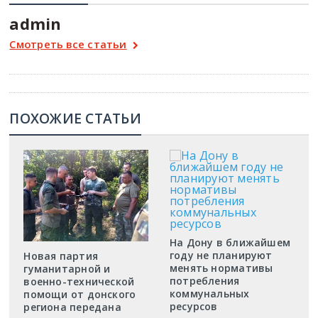
admin
Смотреть все статьи
ПОХОЖИЕ СТАТЬИ
На Дону в ближайшем
году не планируют
Новая партия
менять нормативы
гуманитарной и
потребления
военно-технической
коммунальных
помощи от донского
ресурсов
региона передана