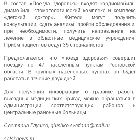
В состав «Поезда здоровья» входят кардиомобиль,
диамобиль, стоматологический комплекс и комплекс
«детский доктор». Жители могут получить
консультации, сдать анализы, пройти обследования и,
при необходимости, получить направление на
лечение в областные медицинские учреждения.
Приём пациентов ведут 35 специалистов.
Предполагается, что «поезд здоровья» совершит
поездку по 47 населённым пунктам Ростовской
области. В крупных населённых пунктах он будет
работать в течение двух дней.
Для получения информации о графике работы
выездных медицинских бригад можно обращаться в
администрации соответствующих районов и
центральные районные больницы.
Светлана Глушко, glushko.svetlana@mail.ru
salsknews.ru