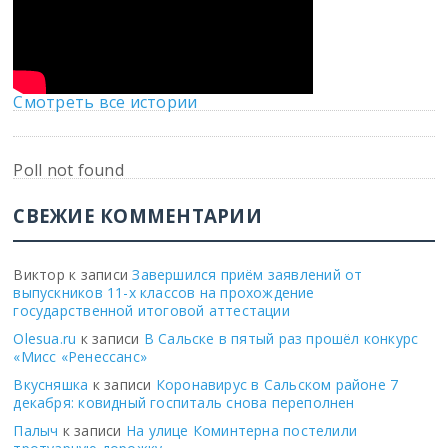
Смотреть все истории
Poll not found
СВЕЖИЕ КОММЕНТАРИИ
Виктор
к записи
Завершился приём заявлений от
выпускников 11-х классов на прохождение
государственной итоговой аттестации
Olesua.ru
к записи
В Сальске в пятый раз прошёл конкурс
«Мисс «Ренессанс»
Вкусняшка
к записи
Коронавирус в Сальском районе 7
декабря: ковидный госпиталь снова переполнен
Палыч
к записи
На улице Коминтерна постелили