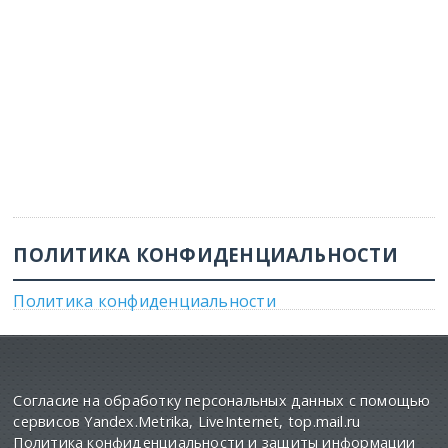
ПОЛИТИКА КОНФИДЕНЦИАЛЬНОСТИ
Политика конфиденциальности
Согласие на обработку персональных данных с помощью
сервисов Yandex.Metrika, LiveInternet, top.mail.ru
Политика конфиденциальности и защиты информации