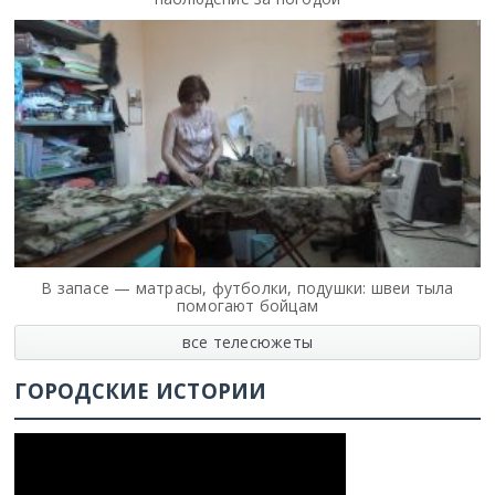
В запасе — матрасы, футболки, подушки: швеи тыла
помогают бойцам
все телесюжеты
ГОРОДСКИЕ ИСТОРИИ