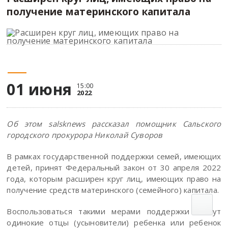
получение материнского капитала
01 июня
15:00
2022
Об этом
salsknews
рассказал помощник Сальского
городского прокурора Николай Суворов
В рамках государственной поддержки семей, имеющих
детей, принят Федеральный закон от 30 апреля 2022
года, которым расширен круг лиц, имеющих право на
получение средств материнского (семейного) капитала.
Воспользоваться такими мерами поддержки смогут
одинокие отцы (усыновители) ребенка или ребенок