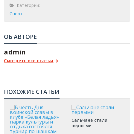
Категории:
Спорт
ОБ АВТОРЕ
admin
Смотреть все статьи
ПОХОЖИЕ СТАТЬИ
Сальчане стали
первыми