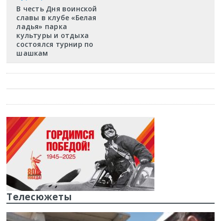
В честь Дня воинской
славы в клубе «Белая
ладья» парка
культуры и отдыха
состоялся турнир по
шашкам
Телесюжеты