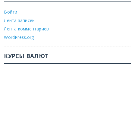
Войти
Лента записей
Лента комментариев
WordPress.org
КУРСЫ ВАЛЮТ