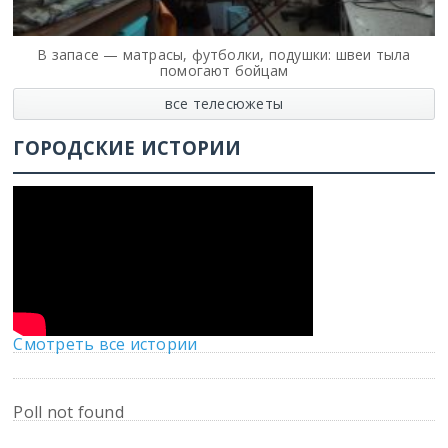
В запасе — матрасы, футболки, подушки: швеи тыла
помогают бойцам
все телесюжеты
ГОРОДСКИЕ ИСТОРИИ
Смотреть все истории
Poll not found