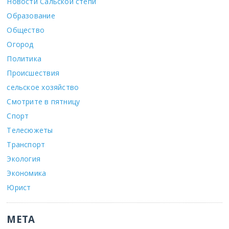
Новости Сальской степи
Образование
Общество
Огород
Политика
Происшествия
сельское хозяйство
Смотрите в пятницу
Спорт
Телесюжеты
Транспорт
Экология
Экономика
Юрист
МЕТА