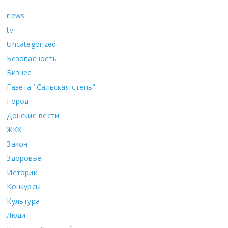
news
tv
Uncategorized
Безопасность
Бизнес
Газета "Сальская степь"
Город
Донские вести
ЖКХ
Закон
Здоровье
Истории
Конкурсы
Культура
Люди