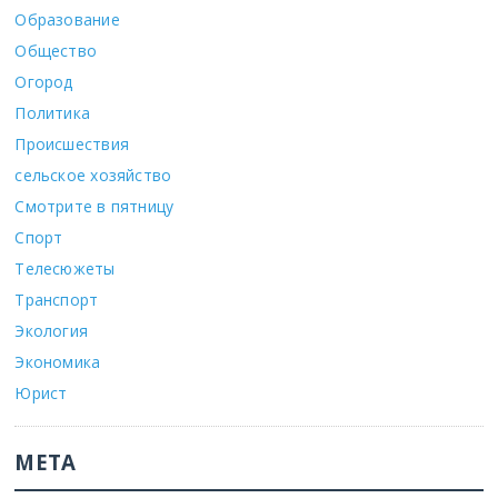
Образование
Общество
Огород
Политика
Происшествия
сельское хозяйство
Смотрите в пятницу
Спорт
Телесюжеты
Транспорт
Экология
Экономика
Юрист
МЕТА