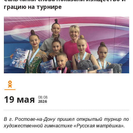
грацию на турнире
19 мая
08:08
2026
В г. Ростове-на-Дону
пришел
открытый турнир по
художественной гимнастике «Русская матрёшка».