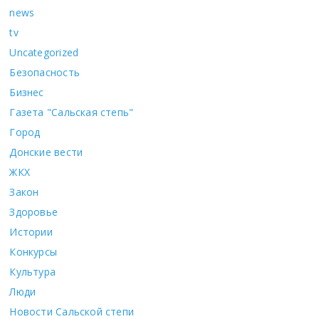
news
tv
Uncategorized
Безопасность
Бизнес
Газета "Сальская степь"
Город
Донские вести
ЖКХ
Закон
Здоровье
Истории
Конкурсы
Культура
Люди
Новости Сальской степи