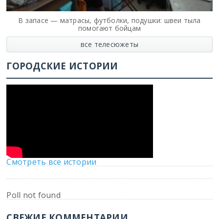
В запасе — матрасы, футболки, подушки: швеи тыла
помогают бойцам
все телесюжеты
ГОРОДСКИЕ ИСТОРИИ
Смотреть все истории
Poll not found
СВЕЖИЕ КОММЕНТАРИИ