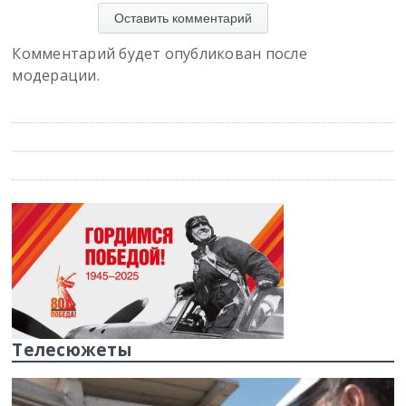
Комментарий будет опубликован после
модерации.
Телесюжеты