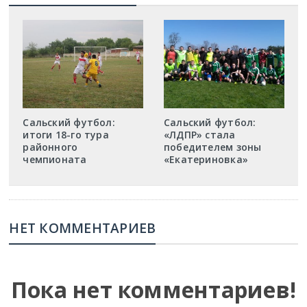
Сальский футбол:
Сальский футбол:
итоги 18-го тура
«ЛДПР» стала
районного
победителем зоны
чемпионата
«Екатериновка»
НЕТ КОММЕНТАРИЕВ
Пока нет комментариев!