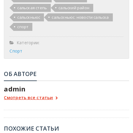
сальская степь
сальский район
сальскньюс
сальскньюс. новости сальска
спорт
Категории:
Спорт
ОБ АВТОРЕ
admin
Смотреть все статьи
ПОХОЖИЕ СТАТЬИ