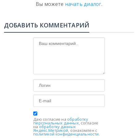
Вы можете
начать диалог
.
ДОБАВИТЬ КОММЕНТАРИЙ
Даю согласие на
обработку
персональных данных
, согласие
на
обработку данных
Яндекс.Метрикой
, ознакомлен с
политикой конфиденциальности
.