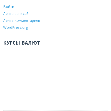
Войти
Лента записей
Лента комментариев
WordPress.org
КУРСЫ ВАЛЮТ