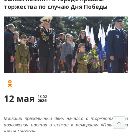
торжества по случаю Дня Победы
12 мая
13:52
2026
Майский праздничный день начался с торжественного
возложения цветов и венков к мемориалу «Поклон» на
улице Свободы.