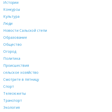
Истории
Конкурсы
Культура
Люди
Новости Сальской степи
Образование
Общество
Огород
Политика
Происшествия
сельское хозяйство
Смотрите в пятницу
Спорт
Телесюжеты
Транспорт
Экология