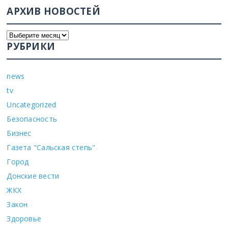
АРХИВ НОВОСТЕЙ
РУБРИКИ
news
tv
Uncategorized
Безопасность
Бизнес
Газета "Сальская степь"
Город
Донские вести
ЖКХ
Закон
Здоровье