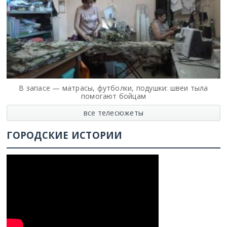
В запасе — матрасы, футболки, подушки: швеи тыла
помогают бойцам
все телесюжеты
ГОРОДСКИЕ ИСТОРИИ