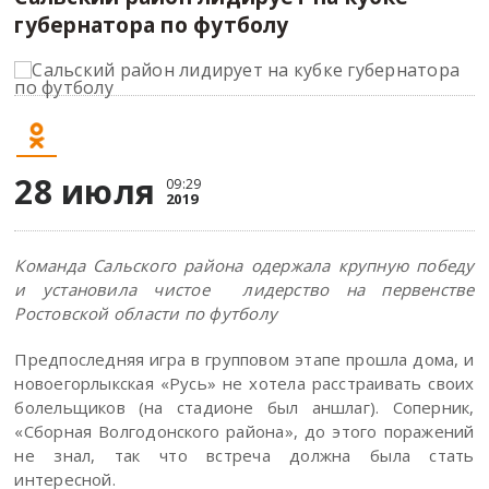
губернатора по футболу
28 июля
09:29
2019
Команда Сальского района одержала крупную победу
и установила чистое лидерство на первенстве
Ростовской области по футболу
Предпоследняя игра в групповом этапе прошла дома, и
новоегорлыкская «Русь» не хотела расстраивать своих
болельщиков (на стадионе был аншлаг). Соперник,
«Сборная Волгодонского района», до этого поражений
не знал, так что встреча должна была стать
интересной.