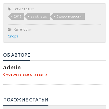
Теги статьи:
2019
salsknews
Сальск новости
Категории:
Спорт
ОБ АВТОРЕ
admin
Смотреть все статьи
ПОХОЖИЕ СТАТЬИ