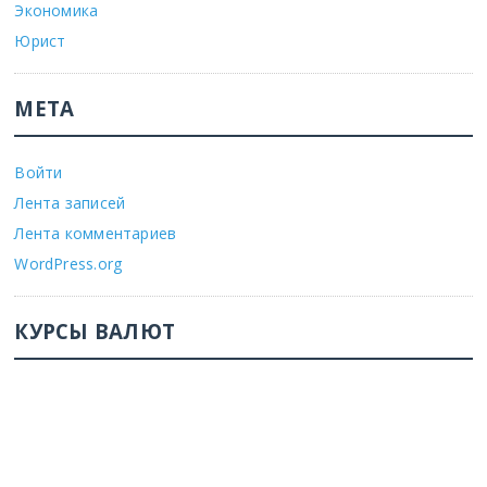
Экономика
Юрист
МЕТА
Войти
Лента записей
Лента комментариев
WordPress.org
КУРСЫ ВАЛЮТ