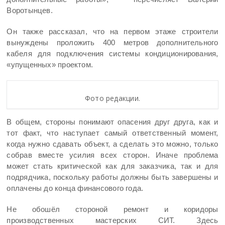
Воротынцев.
Он также рассказал, что на первом этаже строители
вынуждены проложить 400 метров дополнительного
кабеля для подключения системы кондиционирования,
«упущенных» проектом.
Фото редакции.
В общем, стороны понимают опасения друг друга, как и
тот факт, что наступает самый ответственный момент,
когда нужно сдавать объект, а сделать это можно, только
собрав вместе усилия всех сторон. Иначе проблема
может стать критической как для заказчика, так и для
подрядчика, поскольку работы должны быть завершены и
оплачены до конца финансового года.
Не обошёл стороной ремонт и коридоры
производственных мастерских СИТ. Здесь