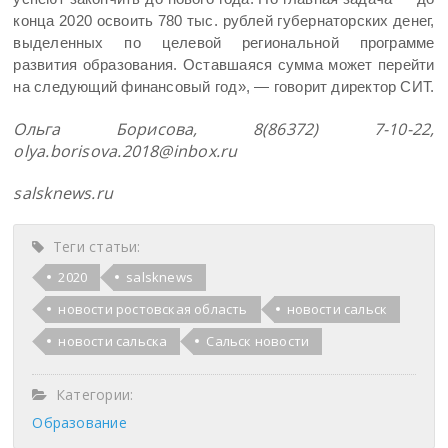
конца 2020 освоить 780 тыс. рублей губернаторских денег,
выделенных по целевой региональной программе
развития образования. Оставшаяся сумма может перейти
на следующий финансовый год», — говорит директор СИТ.
Ольга Борисова, 8(86372) 7-10-22,
olya.borisova.2018@inbox.ru
salsknews.ru
Теги статьи:
2020
salsknews
новости ростовская область
новости сальск
новости сальска
Сальск новости
Категории:
Образование