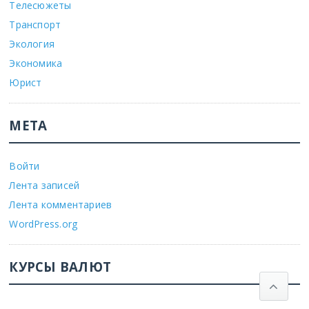
Телесюжеты
Транспорт
Экология
Экономика
Юрист
МЕТА
Войти
Лента записей
Лента комментариев
WordPress.org
КУРСЫ ВАЛЮТ