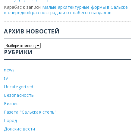
Карабас
к записи
Малые архитектурные формы в Сальске
в очередной раз пострадали от набегов вандалов
АРХИВ НОВОСТЕЙ
РУБРИКИ
news
tv
Uncategorized
Безопасность
Бизнес
Газета "Сальская степь"
Город
Донские вести