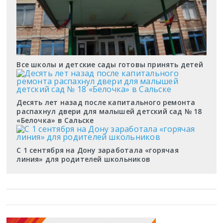
Все школы и детские сады готовы принять детей
Десять лет назад после капитального ремонта
распахнул двери для малышей детский сад № 18
«Белочка» в Сальске
С 1 сентября на Дону заработала «горячая
линия» для родителей школьников