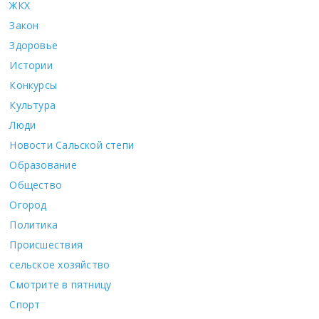
ЖКХ
Закон
Здоровье
Истории
Конкурсы
Культура
Люди
Новости Сальской степи
Образование
Общество
Огород
Политика
Происшествия
сельское хозяйство
Смотрите в пятницу
Спорт