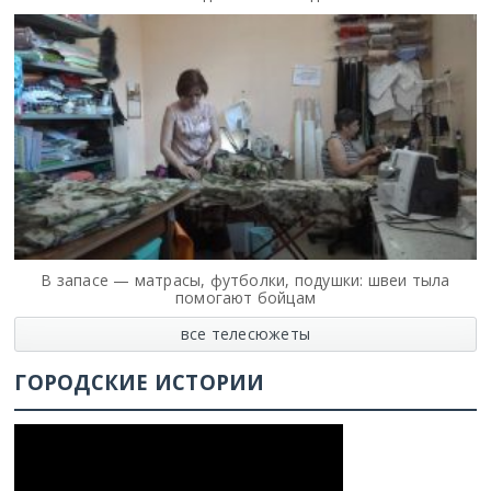
В запасе — матрасы, футболки, подушки: швеи тыла
помогают бойцам
все телесюжеты
ГОРОДСКИЕ ИСТОРИИ