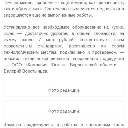
Тем не менее, проблем — ещё немало, как финансовых,
так и «бумажных». Постепенно выявляются недостатки и
завершаются ещё не выполненные работы.
Установлено всё необходимое оборудование на кухне.
«Оно — достаточно дорогое, в общей сложности, на
сумму около 7 млн рублей, соответствует всем
современным стандартам, расставлено по своим
технологическим местам, подключено и проверено», —
пояснил технический директор генерального подрядчика
— ООО «Компания Юг» из Воронежской области —
Валерий Воротынцев.
Фото редакции.
Фото редакции.
Заметно продвинулись и работы в спортивном зале.