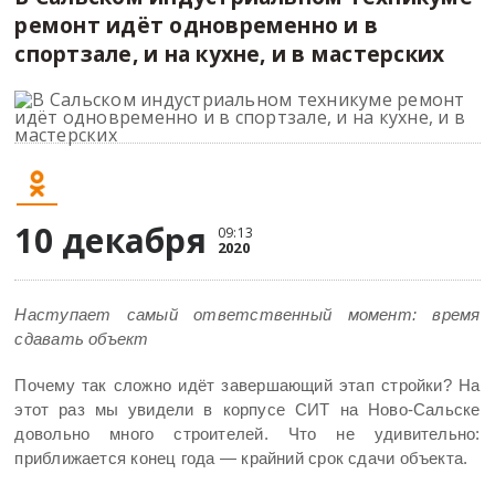
ремонт идёт одновременно и в
спортзале, и на кухне, и в мастерских
10 декабря
09:13
2020
Наступает самый ответственный момент: время
сдавать объект
Почему так сложно идёт завершающий этап стройки? На
этот раз мы увидели в корпусе СИТ на Ново-Сальске
довольно много строителей. Что не удивительно:
приближается конец года — крайний срок сдачи объекта.