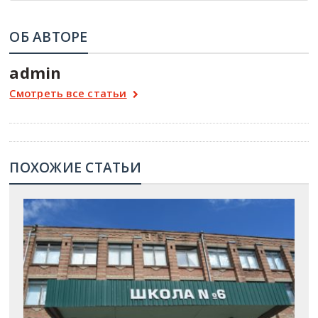
ОБ АВТОРЕ
admin
Смотреть все статьи
ПОХОЖИЕ СТАТЬИ