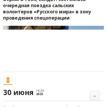
очередная поездка сальских
волонтеров «Русского мира» в зону
проведения спецоперации
30 июня
16:24
2025